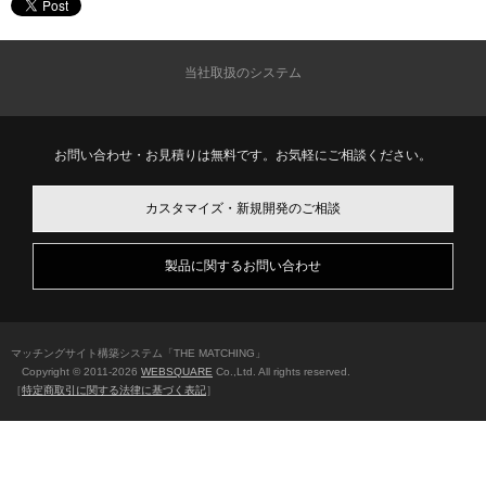
当社取扱のシステム
お問い合わせ・お見積りは無料です。お気軽にご相談ください。
カスタマイズ・新規開発のご相談
製品に関するお問い合わせ
マッチングサイト構築システム「THE MATCHING」
Copyright © 2011-
2026
WEBSQUARE
Co.,Ltd. All rights reserved.
［
特定商取引に関する法律に基づく表記
］