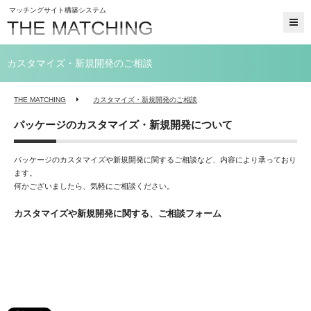
マッチングサイト構築システム
THE MATCHING
カスタマイズ・新規開発のご相談
THE MATCHING
カスタマイズ・新規開発のご相談
パッケージのカスタマイズ・新規開発について
パッケージのカスタマイズや新規開発に関するご相談など、内容により承っており
ます。
何かございましたら、気軽にご相談ください。
カスタマイズや新規開発に関する、ご相談フォーム